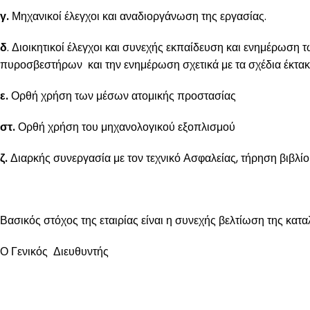
γ.
Μηχανικοί έλεγχοι και αναδιοργάνωση της εργασίας.
δ
. Διοικητικοί έλεγχοι και συνεχής εκπαίδευση και ενημέρωση
πυροσβεστήρων και την ενημέρωση σχετικά με τα σχέδια έκτα
ε.
Ορθή χρήση των μέσων ατομικής προστασίας
στ.
Ορθή χρήση του μηχανολογικού εξοπλισμού
ζ.
Διαρκής συνεργασία με τον τεχνικό Ασφαλείας, τήρηση βιβλί
Βασικός στόχος της εταιρίας είναι η συνεχής βελτίωση της κατ
Ο Γενικός Διευθυντής
ΥΠΗΡΕΣΊΕΣ ΓΕΝΝΗΤΡΙΏΝ